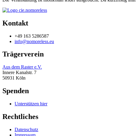
Kontakt
+49 163 5286587
info@nomoreless.eu
Trägerverein
Aus dem Raster e.V.
Innere Kanalstr. 7
50931 Köln
Spenden
Unterstützen hier
Rechtliches
Datenschutz
Impressum