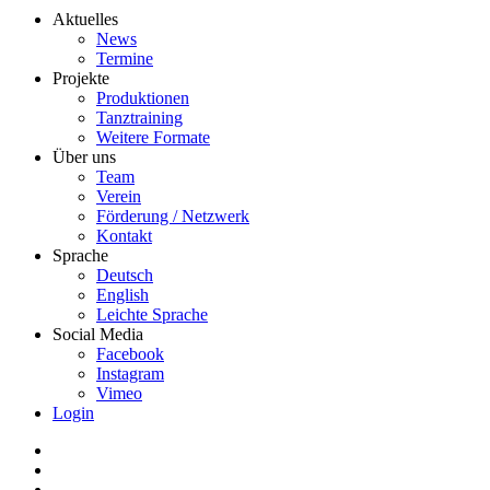
Aktuelles
News
Termine
Projekte
Produktionen
Tanztraining
Weitere Formate
Über uns
Team
Verein
Förderung / Netzwerk
Kontakt
Sprache
Deutsch
English
Leichte Sprache
Social Media
Facebook
Instagram
Vimeo
Login