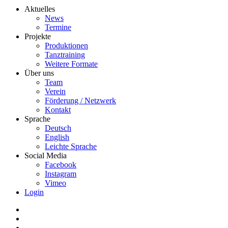
Aktuelles
News
Termine
Projekte
Produktionen
Tanztraining
Weitere Formate
Über uns
Team
Verein
Förderung / Netzwerk
Kontakt
Sprache
Deutsch
English
Leichte Sprache
Social Media
Facebook
Instagram
Vimeo
Login