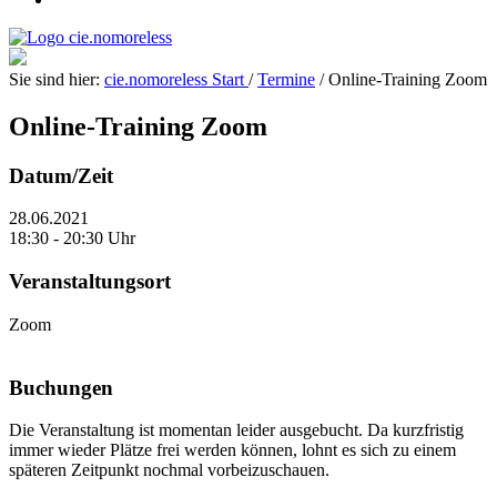
Sie sind hier:
cie.nomoreless
Start
/
Termine
/
Online-Training Zoom
Online-Training Zoom
Datum/Zeit
28.06.2021
18:30 - 20:30 Uhr
Veranstaltungsort
Zoom
Buchungen
Die Veranstaltung ist momentan leider ausgebucht. Da kurzfristig
immer wieder Plätze frei werden können, lohnt es sich zu einem
späteren Zeitpunkt nochmal vorbeizuschauen.