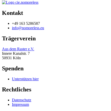
Kontakt
+49 163 5286587
info@nomoreless.eu
Trägerverein
Aus dem Raster e.V.
Innere Kanalstr. 7
50931 Köln
Spenden
Unterstützen hier
Rechtliches
Datenschutz
Impressum