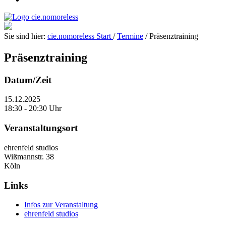
Sie sind hier:
cie.nomoreless
Start
/
Termine
/
Präsenztraining
Präsenztraining
Datum/Zeit
15.12.2025
18:30 - 20:30 Uhr
Veranstaltungsort
ehrenfeld studios
Wißmannstr. 38
Köln
Links
Infos zur Veranstaltung
ehrenfeld studios