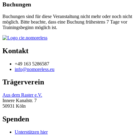
Buchungen
Buchungen sind für diese Veranstaltung nicht mehr oder noch nicht
möglich. Bitte beachte, dass eine Buchung frühestens 7 Tage vor
Trainingsbeginn möglich ist.
Kontakt
+49 163 5286587
info@nomoreless.eu
Trägerverein
Aus dem Raster e.V.
Innere Kanalstr. 7
50931 Köln
Spenden
Unterstützen hier