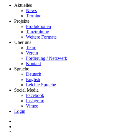
Aktuelles
News
Termine
Projekte
Produktionen
Tanztraining
Weitere Formate
Über uns
Team
Verein
Förderung / Netzwerk
Kontakt
Sprache
Deutsch
English
Leichte Sprache
Social Media
Facebook
Instagram
Vimeo
Login