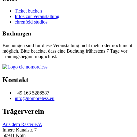
Ticket buchen
Infos zur Veranstaltung
ehrenfeld studios
Buchungen
Buchungen sind für diese Veranstaltung nicht mehr oder noch nicht
möglich. Bitte beachte, dass eine Buchung frühestens 7 Tage vor
Trainingsbeginn möglich ist.
Kontakt
+49 163 5286587
info@nomoreless.eu
Trägerverein
Aus dem Raster e.V.
Innere Kanalstr. 7
50931 Köln