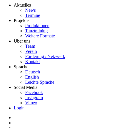
Aktuelles
News
Termine
Projekte
Produktionen
Tanztraining
Weitere Formate
Über uns
Team
Verein
Förderung / Netzwerk
Kontakt
Sprache
Deutsch
English
Leichte Sprache
Social Media
Facebook
Instagram
Vimeo
Login