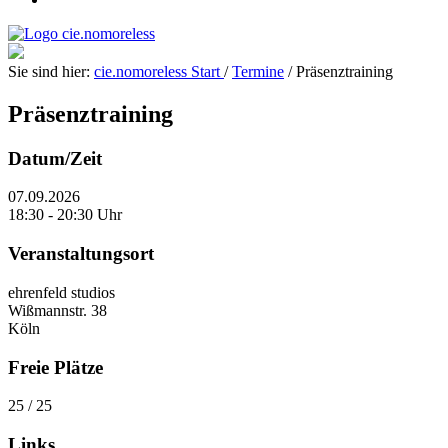
Sie sind hier:
cie.nomoreless
Start
/
Termine
/
Präsenztraining
Präsenztraining
Datum/Zeit
07.09.2026
18:30 - 20:30 Uhr
Veranstaltungsort
ehrenfeld studios
Wißmannstr. 38
Köln
Freie Plätze
25 / 25
Links