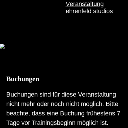
Veranstaltung
ehrenfeld studios
Buchungen
Buchungen sind für diese Veranstaltung
nicht mehr oder noch nicht möglich. Bitte
beachte, dass eine Buchung frühestens 7
Tage vor Trainingsbeginn möglich ist.