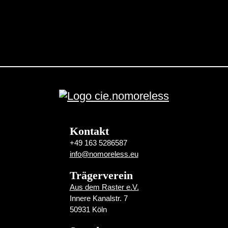
Kontakt
+49 163 5286587
info@nomoreless.eu
Trägerverein
Aus dem Raster e.V.
Innere Kanalstr. 7
50931 Köln