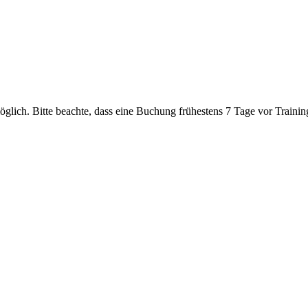
glich. Bitte beachte, dass eine Buchung frühestens 7 Tage vor Trainin