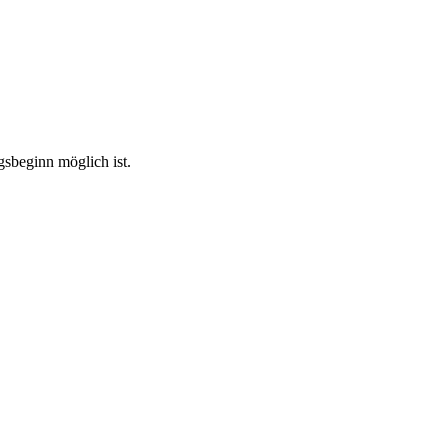
gsbeginn möglich ist.