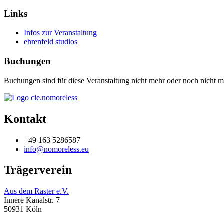
Links
Infos zur Veranstaltung
ehrenfeld studios
Buchungen
Buchungen sind für diese Veranstaltung nicht mehr oder noch nicht mö
Kontakt
+49 163 5286587
info@nomoreless.eu
Trägerverein
Aus dem Raster e.V.
Innere Kanalstr. 7
50931 Köln