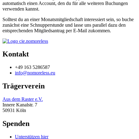
automatisch einen Account, den du für alle weiteren Buchungen
verwenden kannst.
Solltest du an einer Monatsmitgliedschaft interessiert sein, so buche
zunächst eine Schnupperstunde und lasse uns parallel dazu den
entsprechenden Mitgliedsantrag per E-Mail zukommen.
Kontakt
+49 163 5286587
info@nomoreless.eu
Trägerverein
Aus dem Raster e.V.
Innere Kanalstr. 7
50931 Köln
Spenden
Unterstützen hier