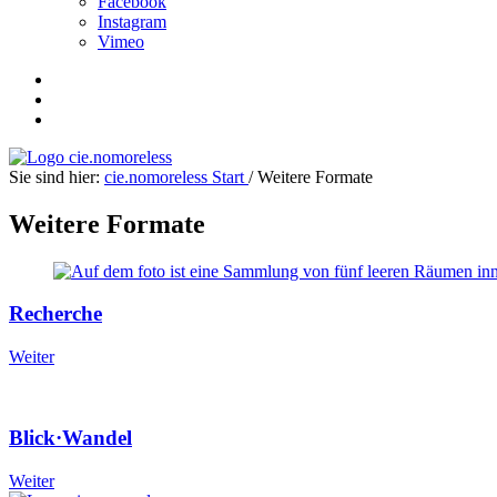
Facebook
Instagram
Vimeo
Sie sind hier:
cie.nomoreless
Start
/
Weitere Formate
Weitere Formate
Recherche
Weiter
Blick·Wandel
Weiter