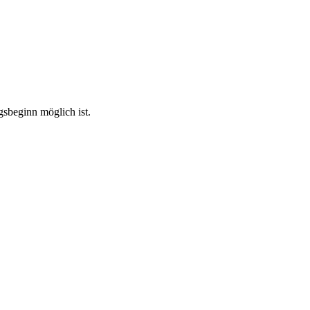
gsbeginn möglich ist.