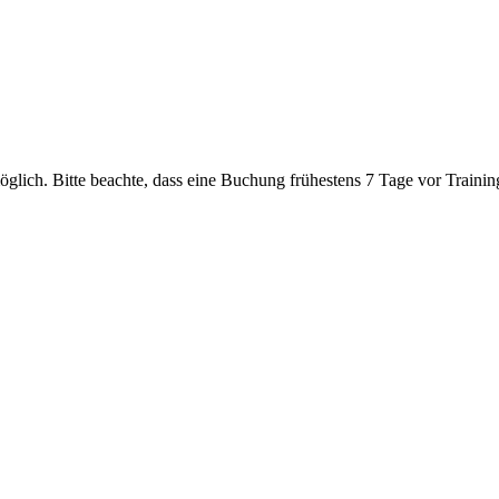
glich. Bitte beachte, dass eine Buchung frühestens 7 Tage vor Trainin