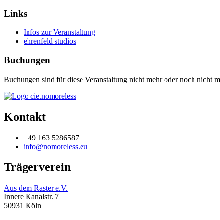
Links
Infos zur Veranstaltung
ehrenfeld studios
Buchungen
Buchungen sind für diese Veranstaltung nicht mehr oder noch nicht mö
Kontakt
+49 163 5286587
info@nomoreless.eu
Trägerverein
Aus dem Raster e.V.
Innere Kanalstr. 7
50931 Köln