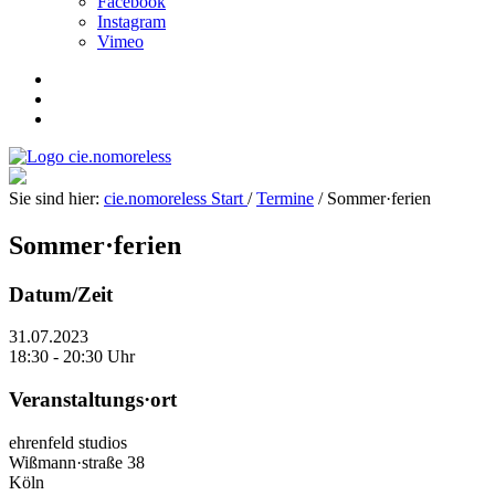
Facebook
Instagram
Vimeo
Sie sind hier:
cie.nomoreless
Start
/
Termine
/
Sommer·
ferien
Sommer·
ferien
Datum/Zeit
31.07.2023
18:30 - 20:30 Uhr
Veranstaltungs·ort
ehrenfeld studios
Wißmann·straße 38
Köln