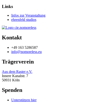
Links
Infos zur Veranstaltung
ehrenfeld studios
Kontakt
+49 163 5286587
info@nomoreless.eu
Trägerverein
Aus dem Raster e.V.
Innere Kanalstr. 7
50931 Köln
Spenden
Unterstützen hier