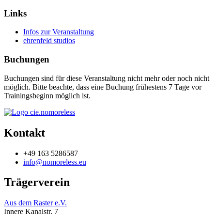
Links
Infos zur Veranstaltung
ehrenfeld studios
Buchungen
Buchungen sind für diese Veranstaltung nicht mehr oder noch nicht
möglich. Bitte beachte, dass eine Buchung frühestens 7 Tage vor
Trainingsbeginn möglich ist.
Kontakt
+49 163 5286587
info@nomoreless.eu
Trägerverein
Aus dem Raster e.V.
Innere Kanalstr. 7