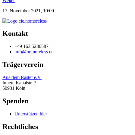
Weiter
17. November 2021, 10:00
Kontakt
+49 163 5286587
info@nomoreless.eu
Trägerverein
Aus dem Raster e.V.
Innere Kanalstr. 7
50931 Köln
Spenden
Unterstützen hier
Rechtliches