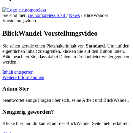
Sie sind hier:
cie.nomoreless
Start
/
News
/
BlickWandel
Vorstellungsvideo
BlickWandel Vorstellungsvideo
Sie sehen gerade einen Platzhalterinhalt von
Standard
. Um auf den
eigentlichen Inhalt zuzugreifen, klicken Sie auf den Button unten.
Bitte beachten Sie, dass dabei Daten an Drittanbieter weitergegeben
werden.
Inhalt entsperren
Weitere Informationen
Adam Ster
beantwortet einige Fragen über sich, seine Arbeit und BlickWandel.
Neugierig geworden?
Klicke hier und du kannst auf der BlickWandel-Seite mehr erfahren.