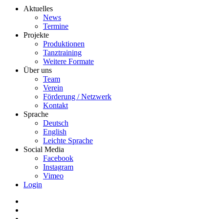
Aktuelles
News
Termine
Projekte
Produktionen
Tanztraining
Weitere Formate
Über uns
Team
Verein
Förderung / Netzwerk
Kontakt
Sprache
Deutsch
English
Leichte Sprache
Social Media
Facebook
Instagram
Vimeo
Login