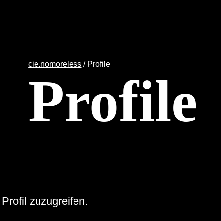
cie.nomoreless
/
Profile
Profile
Profil zuzugreifen.