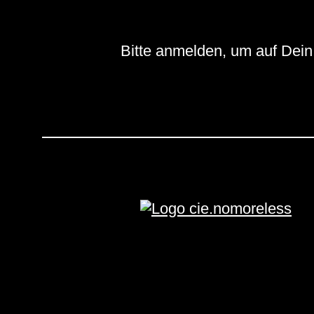
Bitte anmelden, um auf Dein 