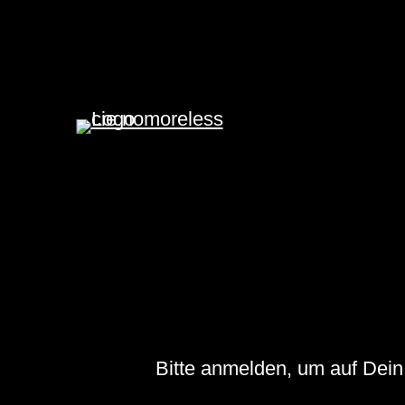
Bitte anmelden, um auf Dein 