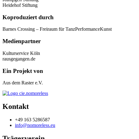
Heidehof Stiftung
Koproduziert durch
Barnes Crossing – Freiraum für TanzPerformanceKunst
Medienpartner
Kulturservice Köln
rausgegangen.de
Ein Projekt von
Aus dem Raster e.V.
Kontakt
+49 163 5286587
info@nomoreless.eu
Trägerverein