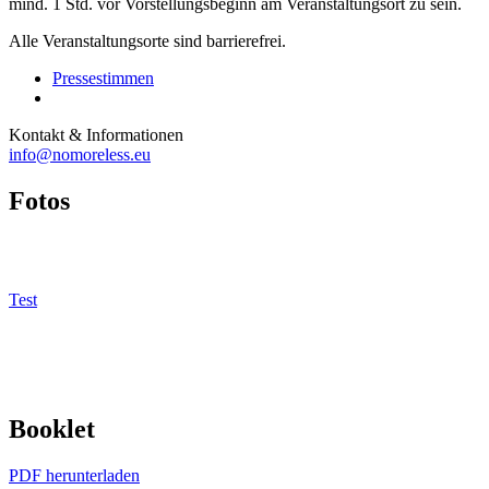
mind. 1 Std. vor Vorstellungsbeginn am Veranstaltungsort zu sein.
Alle Veranstaltungsorte sind barrierefrei.
Pressestimmen
Kontakt & Informationen
info@nomoreless.eu
Fotos
Test
Booklet
PDF herunterladen