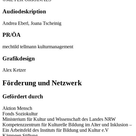
Audiodeskription
Andrea Eberl, Joana Tscheinig
PR/ÖA
mechtild tellmann kulturmanagement
Grafikdesign
Alex Ketzer
Förderung und Netzwerk
Gefördert durch
Aktion Mensch
Fonds Soziokultur
Ministerium für Kultur und Wissenschaft des Landes NRW
Kompetenzzentrum für Kulturelle Bildung im Alter und Inklusion –
Ein Arbeitsfeld des Instituts für Bildung und Kultur e.V
Kämpgen Stiftung