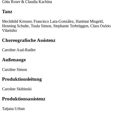
Gitta Roser & Claudia Kachina
Tanz
Mechthild Kreuser, Francisco Lara-González, Hartmut Misgeld,
Henning Schulte, Tuula Simon, Stephanie Terbrüggen, Clara Osório
Vilarinho
Choreografische Assistenz
Caroline Asal-Radler
Außenauge
Caroline Simon
Produktionsleitung
Caroline Skibinski
Produktionsassistenz
Tatjana Urban