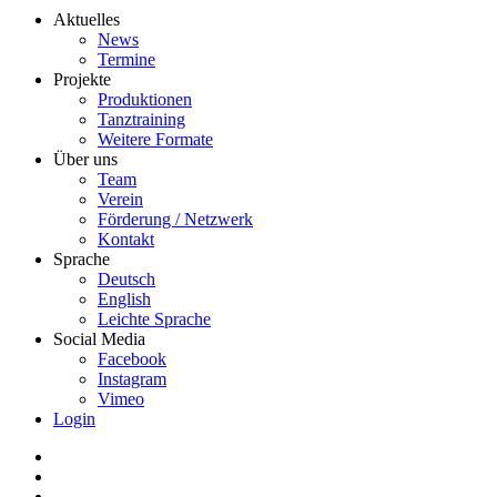
Aktuelles
News
Termine
Projekte
Produktionen
Tanztraining
Weitere Formate
Über uns
Team
Verein
Förderung / Netzwerk
Kontakt
Sprache
Deutsch
English
Leichte Sprache
Social Media
Facebook
Instagram
Vimeo
Login