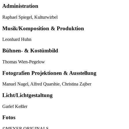
Administration
Raphael Spiegel, Kulturwirbel
Musik/Komposition & Produktion
Leonhard Huhn
Bühnen- & Kostümbild
Thomas Wien-Pegelow
Fotografien Projektionen & Ausstellung
Manuel Nagel, Alfred Quarshie, Christina Zajber
Licht/Lichtgestaltung
Garlef Keßler
Fotos
©MEYER ORIGINALS