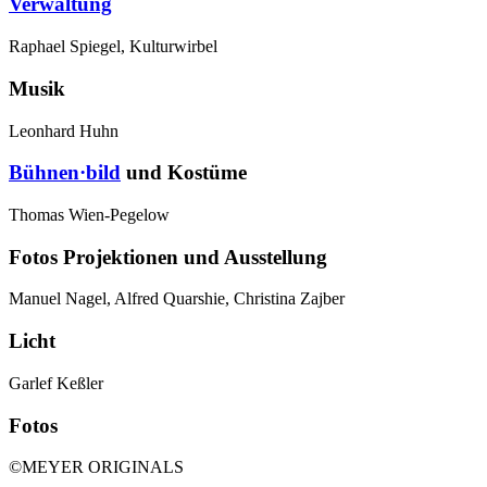
Verwaltung
Raphael Spiegel, Kulturwirbel
Musik
Leonhard Huhn
Bühnen·bild
und Kostüme
Thomas Wien-Pegelow
Fotos Projektionen und Ausstellung
Manuel Nagel, Alfred Quarshie, Christina Zajber
Licht
Garlef Keßler
Fotos
©MEYER ORIGINALS