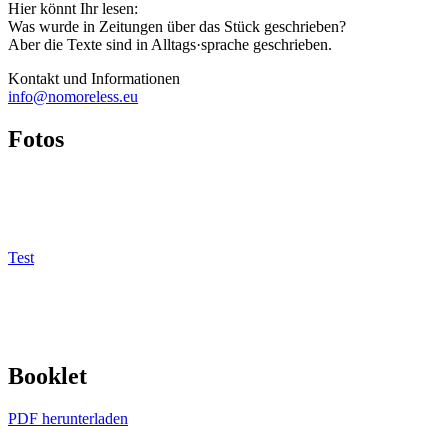
Hier könnt Ihr lesen:
Was wurde in Zeitungen über das Stück geschrieben?
Aber die Texte sind in Alltags·sprache geschrieben.
Kontakt und Informationen
info@nomoreless.eu
Fotos
Test
Booklet
PDF herunterladen