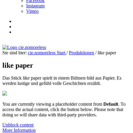
Facebook
Instagram
Vimeo
Sie sind hier:
cie.nomoreless
Start
/
Produktionen
/
like paper
like paper
Das Stück like paper spielt in einem Bühnen·bild aus Papier. Es
werden lustige und gefühl·volle Geschichten erzählt.
You are currently viewing a placeholder content from
Default
. To
access the actual content, click the button below. Please note that
doing so will share data with third-party providers.
Unblock content
More Information