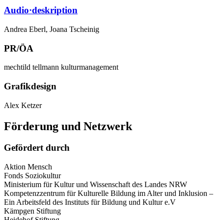
Audio·deskription
Andrea Eberl, Joana Tscheinig
PR/ÖA
mechtild tellmann kulturmanagement
Grafikdesign
Alex Ketzer
Förderung und Netzwerk
Gefördert durch
Aktion Mensch
Fonds Soziokultur
Ministerium für Kultur und Wissenschaft des Landes NRW
Kompetenzzentrum für Kulturelle Bildung im Alter und Inklusion –
Ein Arbeitsfeld des Instituts für Bildung und Kultur e.V
Kämpgen Stiftung
Heidehof Stiftung